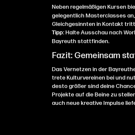
Neben regelmäßigen Kursen bie
gelegentlich Masterclasses an,
Gleichgesinnten in Kontakt tritt
: Halte Ausschau nach Wor
Tipp
Bayreuth stattfinden.
Fazit: Gemeinsam sta
Das Vernetzen in der Bayreuthe
trete Kulturvereinen bei und nut
desto größer sind deine Chanc
Projekte auf die Beine zu stelle
auch neue kreative Impulse lief