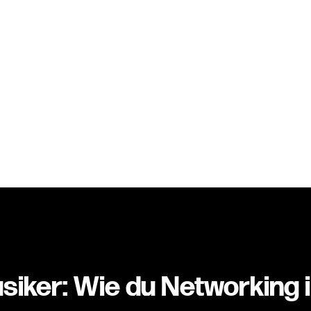
STUDI
siker: Wie du Networking 