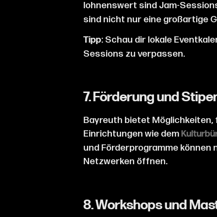
lohnenswert sind Jam-Sessions 
sind nicht nur eine großartige 
: Schau dir lokale Eventkale
Tipp
Sessions zu verpassen.
7. Förderung und Stipe
Bayreuth bietet Möglichkeiten, 
Einrichtungen wie dem
Kulturbü
und Förderprogramme können nic
Netzwerken öffnen.
8. Workshops und Mast