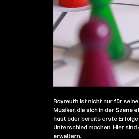
Bayreuth ist nicht nur für sei
Musiker, die sich in der Szene
hast oder bereits erste Erfolg
Unterschied machen. Hier sind 
erweitern.