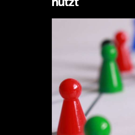
nutzt