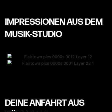
IMPRESSIONEN AUS DEM
MUSIK-STUDIO
DEINE ANFAHRT AUS