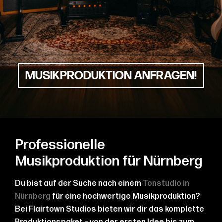
MUSIKPRODUKTION ANFRAGEN!
Professionelle
Musikproduktion für Nürnberg
Du bist auf der Suche nach einem
Tonstudio in
Nürnberg
für eine hochwertige Musikproduktion?
Bei Flairtown Studios bieten wir dir das komplette