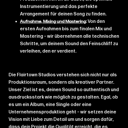
Instrumentierung und das perfekte
Arrangement für deinen Song zu finden.
Von den
Aufnahme, Mixing und Mastering
:
ersten Aufnahmen bis zum finalen Mix und
Mastering – wir übernehmen alle technischen
Schritte, um deinem Sound den Feinschliff zu
verleihen, den er verdient.
Die Flairtown Studios verstehen sich nicht nur als
Produktionsraum, sondern als kreativer Partner.
Unser Ziel ist es, deinen Sound so authentisch und
ausdrucksstark wie möglich zu gestalten. Egal, ob
es um ein Album, eine Single oder eine
Unternehmensproduktion geht – wir setzen deine
Vision mit Liebe zum Detail um und sorgen dafür,
dass dein Projekt die Qualität erreicht, die es