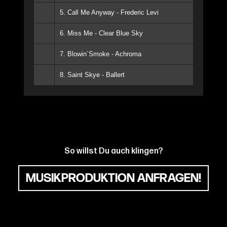
5. Call Me Anyway - Frederic Levi
6. Miss Me - Clear Blue Sky
7. Blowin´Smoke - Achroma
8. Saint Skye - Ballert
So willst Du auch klingen?
MUSIKPRODUKTION ANFRAGEN!