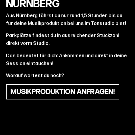
NÜRNBERG
Aus Nürnberg fährst du nur rund 1,5 Stunden bis du
für deine Musikproduktion bei uns im Tonstudio bist!
Parkplätze findest du in ausreichender Stückzahl
direkt vorm Studio.
Das bedeutet für dich: Ankommen und direkt in deine
Session eintauchen!
Worauf wartest du noch?
MUSIKPRODUKTION ANFRAGEN!