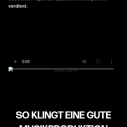
verdient.
SO KLINGT EINE GUTE