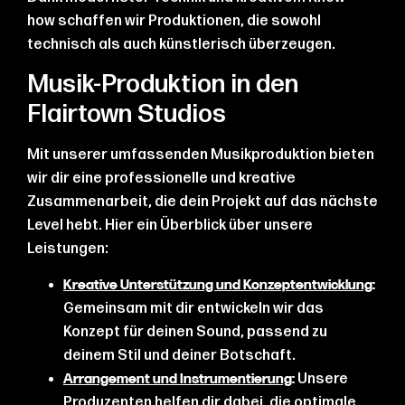
how schaffen wir Produktionen, die sowohl
technisch als auch künstlerisch überzeugen.
Musik-Produktion in den
Flairtown Studios
Mit unserer umfassenden Musikproduktion bieten
wir dir eine professionelle und kreative
Zusammenarbeit, die dein Projekt auf das nächste
Level hebt. Hier ein Überblick über unsere
Leistungen:
Kreative Unterstützung und Konzeptentwicklung
:
Gemeinsam mit dir entwickeln wir das
Konzept für deinen Sound, passend zu
deinem Stil und deiner Botschaft.
Unsere
Arrangement und Instrumentierung
:
Produzenten helfen dir dabei, die optimale