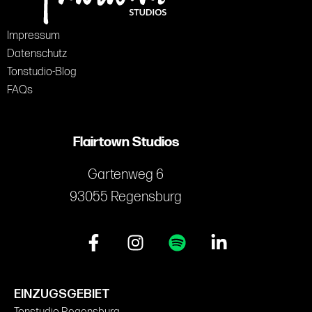
Impressum
Datenschutz
Tonstudio-Blog
FAQs
Flairtown Studios
Gartenweg 6
93055 Regensburg
EINZUGSGEBIET