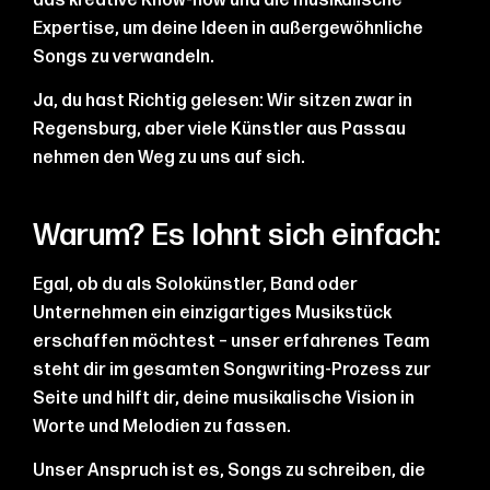
das kreative Know-how und die musikalische
Expertise, um deine Ideen in außergewöhnliche
Songs zu verwandeln.
Ja, du hast Richtig gelesen: Wir sitzen zwar in
Regensburg, aber viele Künstler aus Passau
nehmen den Weg zu uns auf sich.
Warum? Es lohnt sich einfach:
Egal, ob du als Solokünstler, Band oder
Unternehmen ein einzigartiges Musikstück
erschaffen möchtest – unser erfahrenes Team
steht dir im gesamten Songwriting-Prozess zur
Seite und hilft dir, deine musikalische Vision in
Worte und Melodien zu fassen.
Unser Anspruch ist es, Songs zu schreiben, die