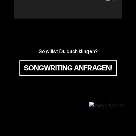
So willst Du auch klingen?
SONGWRITING ANFRAGEN!