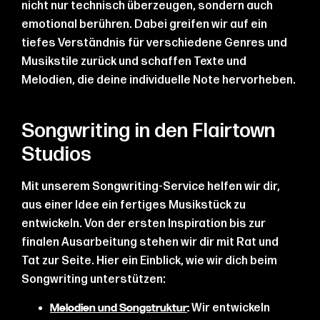
nicht nur technisch überzeugen, sondern auch
emotional berühren. Dabei greifen wir auf ein
tiefes Verständnis für verschiedene Genres und
Musikstile zurück und schaffen Texte und
Melodien, die deine individuelle Note hervorheben.
Songwriting in den Flairtown
Studios
Mit unserem Songwriting-Service helfen wir dir,
aus einer Idee ein fertiges Musikstück zu
entwickeln. Von der ersten Inspiration bis zur
finalen Ausarbeitung stehen wir dir mit Rat und
Tat zur Seite. Hier ein Einblick, wie wir dich beim
Songwriting unterstützen:
Wir entwickeln
Melodien und Songstruktur
: