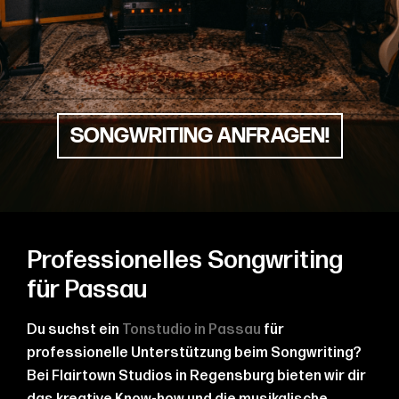
SONGWRITING ANFRAGEN!
Professionelles Songwriting
für Passau
Du suchst ein
Tonstudio in Passau
für
professionelle Unterstützung beim Songwriting?
Bei Flairtown Studios in Regensburg bieten wir dir