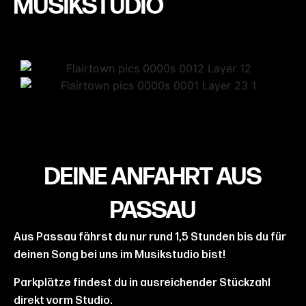
MUSIKSTUDIO
DEINE ANFAHRT AUS
PASSAU
Aus Passau fährst du nur rund 1,5 Stunden bis du für
deinen Song bei uns im Musikstudio bist!
Parkplätze findest du in ausreichender Stückzahl
direkt vorm Studio.