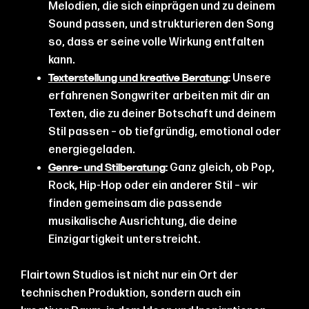
Melodien, die sich einprägen und zu deinem
Sound passen, und strukturieren den Song
so, dass er seine volle Wirkung entfalten
kann.
Unsere
Texterstellung und kreative Beratung
:
erfahrenen Songwriter arbeiten mit dir an
Texten, die zu deiner Botschaft und deinem
Stil passen – ob tiefgründig, emotional oder
energiegeladen.
Ganz gleich, ob Pop,
Genre- und Stilberatung
:
Rock, Hip-Hop oder ein anderer Stil – wir
finden gemeinsam die passende
musikalische Ausrichtung, die deine
Einzigartigkeit unterstreicht.
Flairtown Studios ist nicht nur ein Ort der
technischen Produktion, sondern auch ein