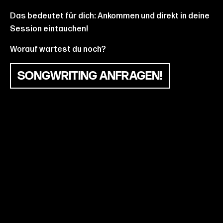
Das bedeutet für dich: Ankommen und direkt in deine
Session eintauchen!
Worauf wartest du noch?
SONGWRITING ANFRAGEN!