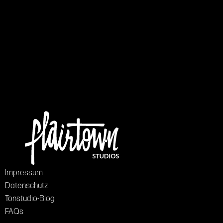
Impressum
Datenschutz
Tonstudio-Blog
FAQs