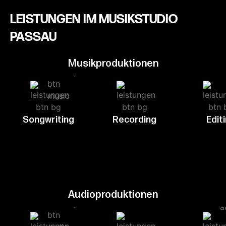
LEISTUNGEN IM MUSIKSTUDIO
PASSAU
Musikproduktionen
Songwriting
Recording
Edit
Audioproduktionen