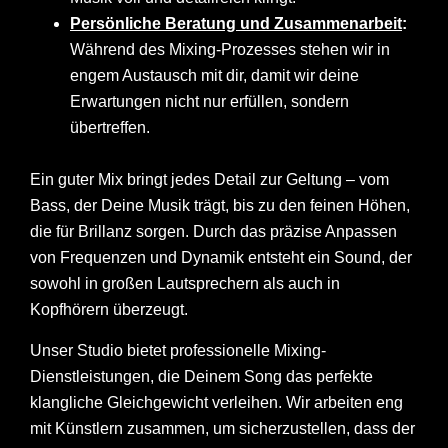
Persönliche Beratung und Zusammenarbeit
:
Während des Mixing-Prozesses stehen wir in
engem Austausch mit dir, damit wir deine
Erwartungen nicht nur erfüllen, sondern
übertreffen.
Ein guter Mix bringt jedes Detail zur Geltung – vom
Bass, der Deine Musik trägt, bis zu den feinen Höhen,
die für Brillanz sorgen. Durch das präzise Anpassen
von Frequenzen und Dynamik entsteht ein Sound, der
sowohl in großen Lautsprechern als auch in
Kopfhörern überzeugt.
Unser Studio bietet professionelle Mixing-
Dienstleistungen, die Deinem Song das perfekte
klangliche Gleichgewicht verleihen. Wir arbeiten eng
mit Künstlern zusammen, um sicherzustellen, dass der