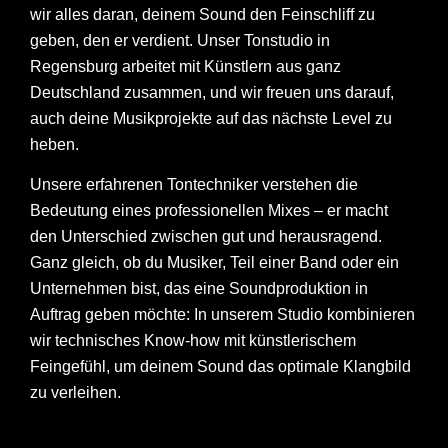
wir alles daran, deinem Sound den Feinschliff zu
geben, den er verdient. Unser Tonstudio in
Regensburg arbeitet mit Künstlern aus ganz
Deutschland zusammen, und wir freuen uns darauf,
auch deine Musikprojekte auf das nächste Level zu
heben.
Unsere erfahrenen Tontechniker verstehen die
Bedeutung eines professionellen Mixes – er macht
den Unterschied zwischen gut und herausragend.
Ganz gleich, ob du Musiker, Teil einer Band oder ein
Unternehmen bist, das eine Soundproduktion in
Auftrag geben möchte: In unserem Studio kombinieren
wir technisches Know-how mit künstlerischem
Feingefühl, um deinem Sound das optimale Klangbild
zu verleihen.