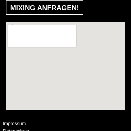
MIXING ANFRAGEN!
Impressum