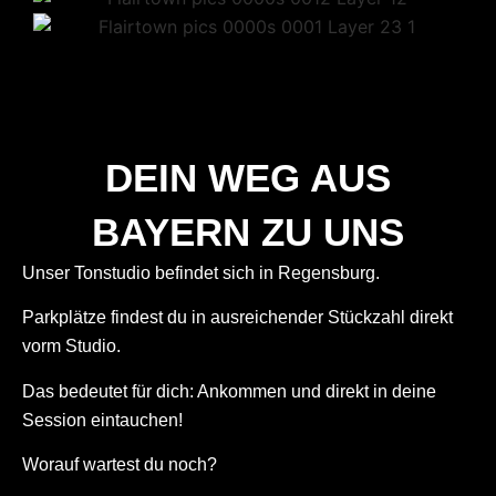
DEIN WEG AUS
BAYERN ZU UNS
Unser Tonstudio befindet sich in Regensburg.
Parkplätze findest du in ausreichender Stückzahl direkt
vorm Studio.
Das bedeutet für dich: Ankommen und direkt in deine
Session eintauchen!
Worauf wartest du noch?