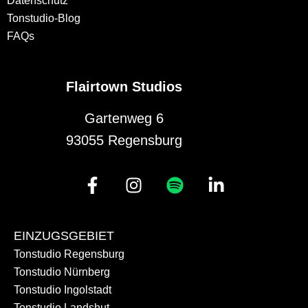
Datenschutz
Tonstudio-Blog
FAQs
Flairtown Studios
Gartenweg 6
93055 Regensburg
EINZUGSGEBIET
Tonstudio Regensburg
Tonstudio Nürnberg
Tonstudio Ingolstadt
Tonstudio Landshut