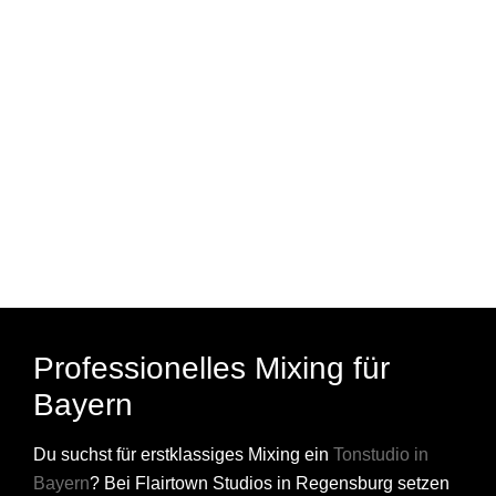
MIXING ANFRAGEN!
Professionelles Mixing für
Bayern
Du suchst für erstklassiges Mixing ein
Tonstudio in
Bayern
? Bei Flairtown Studios in Regensburg setzen