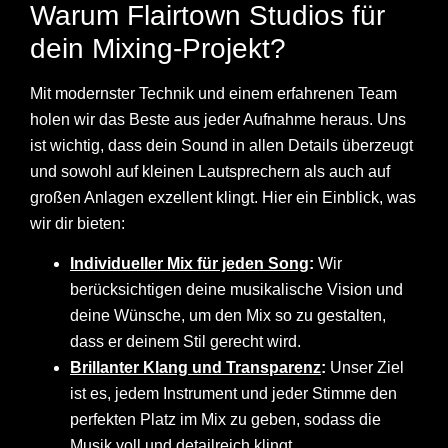
Warum Flairtown Studios für
dein Mixing-Projekt?
Mit modernster Technik und einem erfahrenen Team
holen wir das Beste aus jeder Aufnahme heraus. Uns
ist wichtig, dass dein Sound in allen Details überzeugt
und sowohl auf kleinen Lautsprechern als auch auf
großen Anlagen exzellent klingt. Hier ein Einblick, was
wir dir bieten:
Individueller Mix für jeden Song
:
Wir
berücksichtigen deine musikalische Vision und
deine Wünsche, um den Mix so zu gestalten,
dass er deinem Stil gerecht wird.
Brillanter Klang und Transparenz
:
Unser Ziel
ist es, jedem Instrument und jeder Stimme den
perfekten Platz im Mix zu geben, sodass die
Musik voll und detailreich klingt.