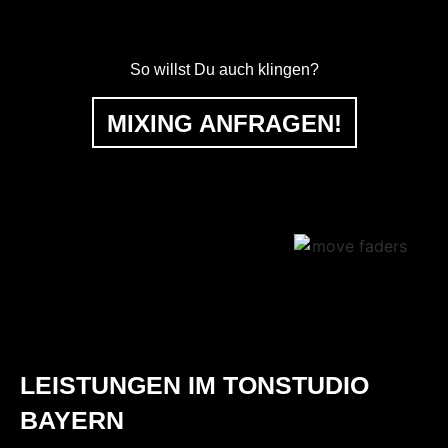
So willst Du auch klingen?
MIXING ANFRAGEN!
LEISTUNGEN IM TONSTUDIO
BAYERN