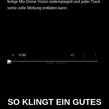
fertige Mix Deine Vision widerspiegelt und jeder Track
seine volle Wirkung entfalten kann.
SO KLINGT EIN GUTES