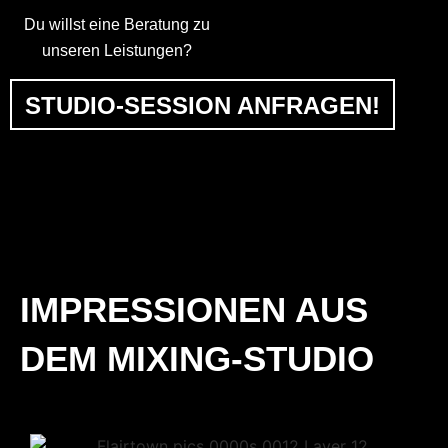
Du willst eine Beratung zu
unseren Leistungen?
STUDIO-SESSION ANFRAGEN!
IMPRESSIONEN AUS
DEM MIXING-STUDIO