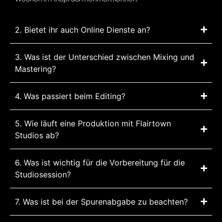
2. Bietet ihr auch Online Dienste an?
3. Was ist der Unterschied zwischen Mixing und
Mastering?
4. Was passiert beim Editing?
5. Wie läuft eine Produktion mit Flairtown
Studios ab?
6. Was ist wichtig für die Vorbereitung für die
Studiosession?
7. Was ist bei der Spurenabgabe zu beachten?