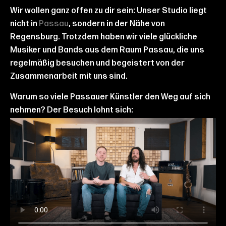
Wir wollen ganz offen zu dir sein: Unser Studio liegt
nicht in
Passau
, sondern in der Nähe von
Regensburg. Trotzdem haben wir viele glückliche
Musiker und Bands aus dem Raum Passau, die uns
regelmäßig besuchen und begeistert von der
Zusammenarbeit mit uns sind.
Warum so viele Passauer Künstler den Weg auf sich
nehmen? Der Besuch lohnt sich: