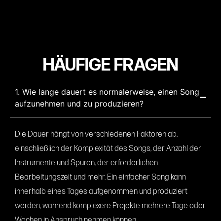
HÄUFIGE FRAGEN
1. Wie lange dauert es normalerweise, einen Song
aufzunehmen und zu produzieren?
Die Dauer hängt von verschiedenen Faktoren ab,
einschließlich der Komplexität des Songs, der Anzahl der
Instrumente und Spuren, der erforderlichen
Bearbeitungszeit und mehr. Ein einfacher Song kann
innerhalb eines Tages aufgenommen und produziert
werden, während komplexere Projekte mehrere Tage oder
Wochen in Anspruch nehmen können.