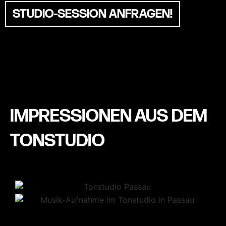
STUDIO-SESSION ANFRAGEN!
IMPRESSIONEN AUS DEM
TONSTUDIO