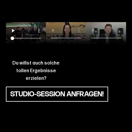
Du willst auch solche
tollen Ergebnisse
erzielen?
STUDIO-SESSION ANFRAGEN!