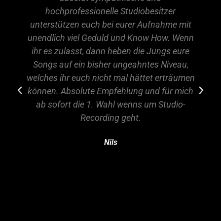
hochprofessionelle Studiobesitzer
unterstützen euch bei eurer Aufnahme mit
unendlich viel Geduld und Know How. Wenn
ihr es zulasst, dann heben die Jungs eure
Songs auf ein bisher ungeahntes Niveau,
welches ihr euch nicht mal hättet erträumen
können. Absolute Empfehlung und für mich
ab sofort die 1. Wahl wenns um Studio-
Recording geht.
Nils