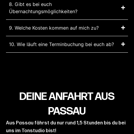
8. Gibt es bei euch
Übernachtungsmöglichkeiten?
9. Welche Kosten kommen auf mich zu?
10. Wie läuft eine Terminbuchung bei euch ab?
DEINE ANFAHRT AUS
PASSAU
Aus Passau fährst du nur rund 1,5 Stunden bis du bei
uns im Tonstudio bist!