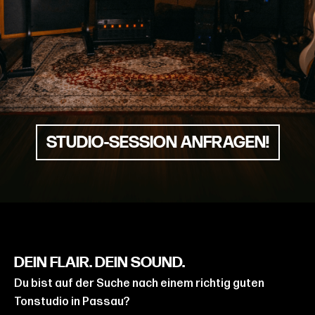
STUDIO-SESSION ANFRAGEN!
DEIN FLAIR. DEIN SOUND.
Du bist auf der Suche nach einem richtig guten
Tonstudio in Passau?