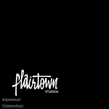
Impressum
Datenschutz