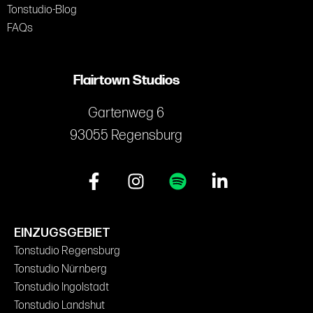
Tonstudio-Blog
FAQs
Flairtown Studios
Gartenweg 6
93055 Regensburg
EINZUGSGEBIET
Tonstudio Regensburg
Tonstudio Nürnberg
Tonstudio Ingolstadt
Tonstudio Landshut