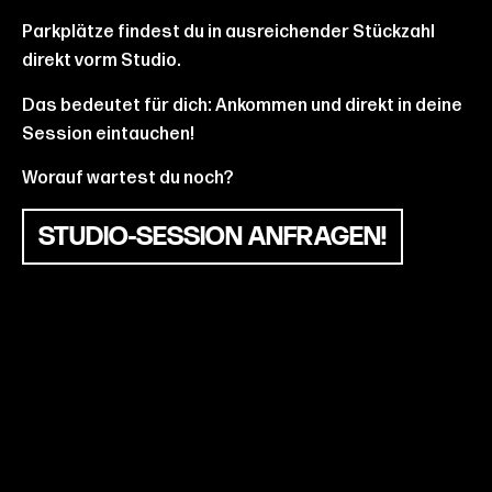
Parkplätze findest du in ausreichender Stückzahl
direkt vorm Studio.
Das bedeutet für dich: Ankommen und direkt in deine
Session eintauchen!
Worauf wartest du noch?
STUDIO-SESSION ANFRAGEN!