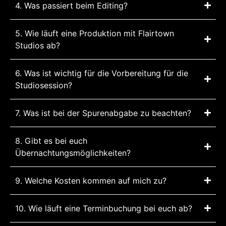
4. Was passiert beim Editing?
5. Wie läuft eine Produktion mit Flairtown
Studios ab?
6. Was ist wichtig für die Vorbereitung für die
Studiosession?
7. Was ist bei der Spurenabgabe zu beachten?
8. Gibt es bei euch
Übernachtungsmöglichkeiten?
9. Welche Kosten kommen auf mich zu?
10. Wie läuft eine Terminbuchung bei euch ab?