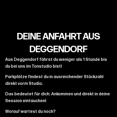
DEINE ANFAHRT AUS
DEGGENDORF
Aus Deggendorf fährst du weniger als 1 Stunde bis
du bei uns im Tonstudio bist!
Parkplätze findest du in ausreichender Stückzahl
direkt vorm Studio.
Das bedeutet für dich: Ankommen und direkt in deine
Session eintauchen!
Worauf wartest du noch?