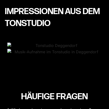
IMPRESSIONEN AUS DEM
TONSTUDIO
HÄUFIGE FRAGEN