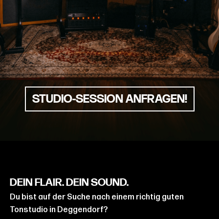
STUDIO-SESSION ANFRAGEN!
DEIN FLAIR. DEIN SOUND.
Du bist auf der Suche nach einem richtig guten
Tonstudio in Deggendorf?