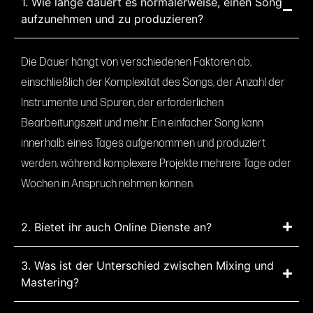
1. Wie lange dauert es normalerweise, einen Song
aufzunehmen und zu produzieren?
Die Dauer hängt von verschiedenen Faktoren ab,
einschließlich der Komplexität des Songs, der Anzahl der
Instrumente und Spuren, der erforderlichen
Bearbeitungszeit und mehr. Ein einfacher Song kann
innerhalb eines Tages aufgenommen und produziert
werden, während komplexere Projekte mehrere Tage oder
Wochen in Anspruch nehmen können.
2. Bietet ihr auch Online Dienste an?
3. Was ist der Unterschied zwischen Mixing und
Mastering?