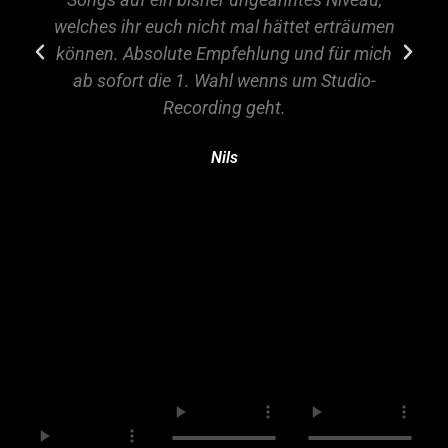
welches ihr euch nicht mal hättet erträumen
können. Absolute Empfehlung und für mich
ab sofort die 1. Wahl wenns um Studio-
Recording geht.
Nils