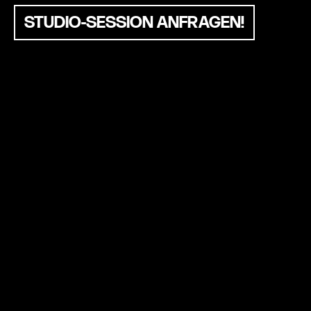
STUDIO-SESSION ANFRAGEN!