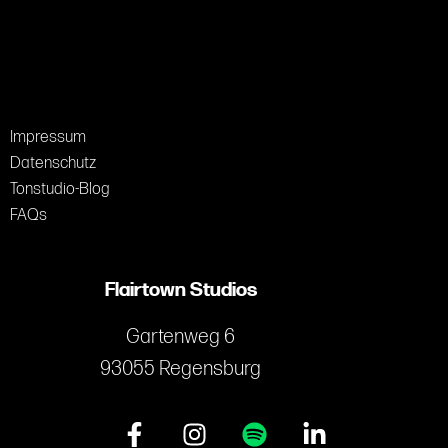
Impressum
Datenschutz
Tonstudio-Blog
FAQs
Flairtown Studios
Gartenweg 6
93055 Regensburg