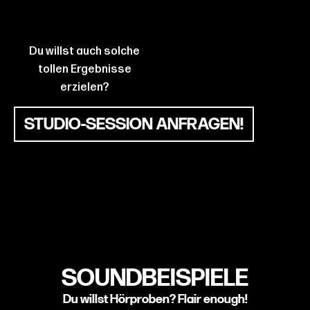
Du willst auch solche
tollen Ergebnisse
erzielen?
STUDIO-SESSION ANFRAGEN!
SOUNDBEISPIELE
Du willst Hörproben? Flair enough!