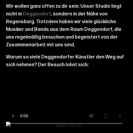
Wir wollen ganz offen zu dir sein: Unser Studio liegt
nicht in
Deggendorf
, sondern in der Nähe von
Regensburg. Trotzdem haben wir viele glückliche
Musiker und Bands aus dem Raum Deggendorf, die
uns regelmäßig besuchen und begeistert von der
Zusammenarbeit mit uns sind.
Warum so viele Deggendorfer Künstler den Weg auf
sich nehmen? Der Besuch lohnt sich: