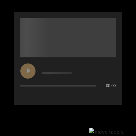
00:00