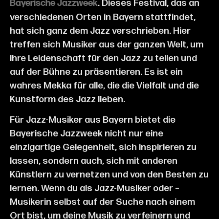
. Dieses Festival, das an
Bayerische Jazzweek
verschiedenen Orten in Bayern stattfindet,
hat sich ganz dem Jazz verschrieben. Hier
treffen sich Musiker aus der ganzen Welt, um
ihre Leidenschaft für den Jazz zu teilen und
auf der Bühne zu präsentieren. Es ist ein
wahres Mekka für alle, die die Vielfalt und die
Kunstform des Jazz lieben.
Für Jazz-Musiker aus Bayern bietet die
Bayerische Jazzweek nicht nur eine
einzigartige Gelegenheit, sich inspirieren zu
lassen, sondern auch, sich mit anderen
Künstlern zu vernetzen und von den Besten zu
lernen. Wenn du als Jazz-Musiker oder –
Musikerin selbst auf der Suche nach einem
Ort bist, um deine Musik zu verfeinern und