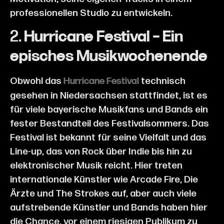
professionellen Studio zu entwickeln.
2.
Hurricane Festival – Ein
episches Musikwochenende
Obwohl das
technisch
Hurricane Festival
gesehen in Niedersachsen stattfindet, ist es
für viele bayerische Musikfans und Bands ein
fester Bestandteil des Festivalsommers. Das
Festival ist bekannt für seine Vielfalt und das
Line-up, das von Rock über Indie bis hin zu
elektronischer Musik reicht. Hier treten
internationale Künstler wie Arcade Fire, Die
Ärzte und The Strokes auf, aber auch viele
aufstrebende Künstler und Bands haben hier
die Chance, vor einem riesigen Publikum zu