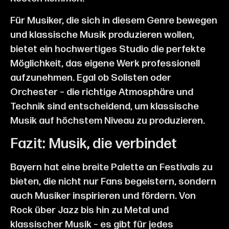
Für Musiker, die sich in diesem Genre bewegen
und klassische Musik produzieren wollen,
bietet ein hochwertiges Studio die perfekte
Möglichkeit, das eigene Werk professionell
aufzunehmen. Egal ob Solisten oder
Orchester – die richtige Atmosphäre und
Technik sind entscheidend, um klassische
Musik auf höchstem Niveau zu produzieren.
Fazit: Musik, die verbindet
Bayern hat eine breite Palette an Festivals zu
bieten, die nicht nur Fans begeistern, sondern
auch Musiker inspirieren und fördern. Von
Rock über Jazz bis hin zu Metal und
klassischer Musik – es gibt für jedes