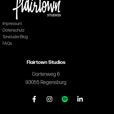
Impressum
Datenschutz
Tonstudio-Blog
FAQs
Flairtown Studios
Gartenweg 6
93055 Regensburg