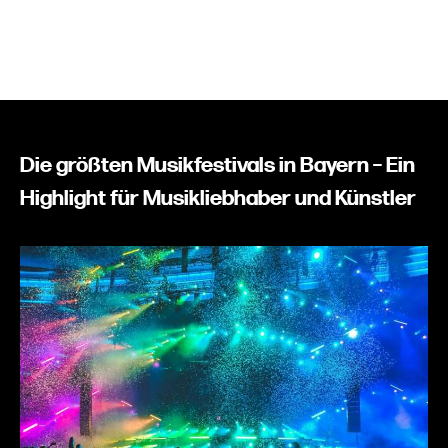
Die größten Musikfestivals in Bayern – Ein
Highlight für Musikliebhaber und Künstler