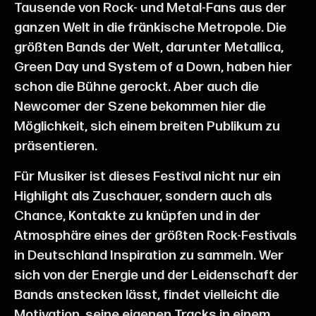
Tausende von Rock- und Metal-Fans aus der
ganzen Welt in die fränkische Metropole. Die
größten Bands der Welt, darunter Metallica,
Green Day und System of a Down, haben hier
schon die Bühne gerockt. Aber auch die
Newcomer der Szene bekommen hier die
Möglichkeit, sich einem breiten Publikum zu
präsentieren.
Für Musiker ist dieses Festival nicht nur ein
Highlight als Zuschauer, sondern auch als
Chance, Kontakte zu knüpfen und in der
Atmosphäre eines der größten Rock-Festivals
in Deutschland Inspiration zu sammeln. Wer
sich von der Energie und der Leidenschaft der
Bands anstecken lässt, findet vielleicht die
Motivation, seine eigenen Tracks in einem