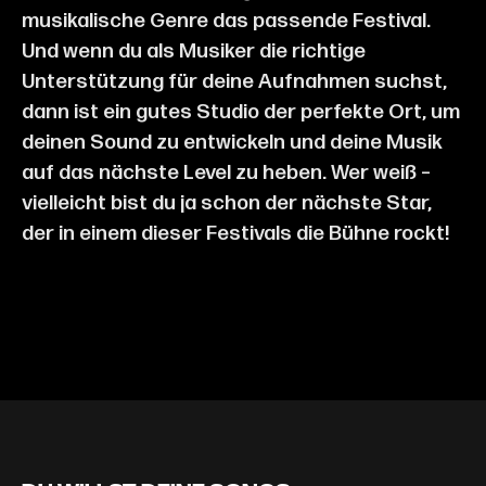
musikalische Genre das passende Festival.
Und wenn du als Musiker die richtige
Unterstützung für deine Aufnahmen suchst,
dann ist ein gutes Studio der perfekte Ort, um
deinen Sound zu entwickeln und deine Musik
auf das nächste Level zu heben. Wer weiß –
vielleicht bist du ja schon der nächste Star,
der in einem dieser Festivals die Bühne rockt!