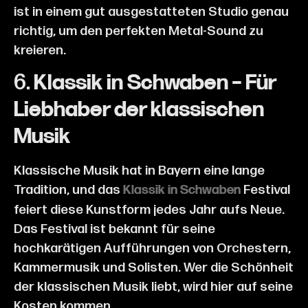
ist in einem gut ausgestatteten Studio genau
richtig, um den perfekten Metal-Sound zu
kreieren.
6.
Klassik in Schwaben – Für
Liebhaber der klassischen
Musik
Klassische Musik hat in Bayern eine lange
Tradition, und das
Festival
Klassik in Schwaben
feiert diese Kunstform jedes Jahr aufs Neue.
Das Festival ist bekannt für seine
hochkarätigen Aufführungen von Orchestern,
Kammermusik und Solisten. Wer die Schönheit
der klassischen Musik liebt, wird hier auf seine
Kosten kommen.