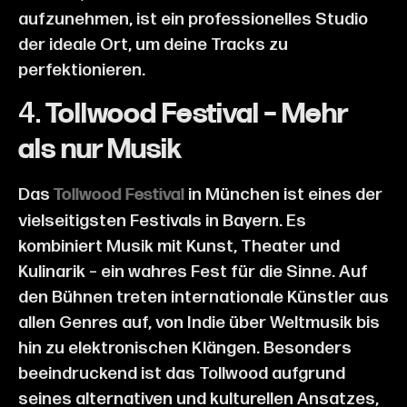
aufzunehmen, ist ein professionelles Studio
der ideale Ort, um deine Tracks zu
perfektionieren.
4.
Tollwood Festival – Mehr
als nur Musik
Das
in München ist eines der
Tollwood Festival
vielseitigsten Festivals in Bayern. Es
kombiniert Musik mit Kunst, Theater und
Kulinarik – ein wahres Fest für die Sinne. Auf
den Bühnen treten internationale Künstler aus
allen Genres auf, von Indie über Weltmusik bis
hin zu elektronischen Klängen. Besonders
beeindruckend ist das Tollwood aufgrund
seines alternativen und kulturellen Ansatzes,