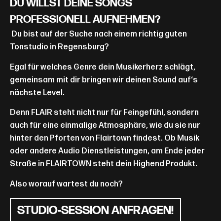
DU WILLST DEINE SONGS
PROFESSIONELL AUFNEHMEN?
Du bist auf der Suche nach einem richtig guten
Tonstudio in Regensburg?
Egal für welches Genre dein Musikerherz schlägt,
gemeinsam mit dir bringen wir deinen Sound auf‘s
nächste Level.
Denn FLAIR steht nicht nur für Feingefühl, sondern
auch für eine einmalige Atmosphäre, wie du sie nur
hinter den Pforten von Flairtown findest. Ob Musik
oder andere Audio Dienstleistungen, am Ende jeder
Straße in FLAIRTOWN steht dein Highend Produkt.
Also worauf wartest du noch?
STUDIO-SESSION ANFRAGEN!