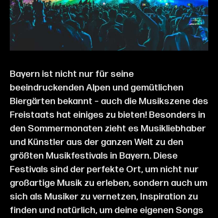
Bayern ist nicht nur für seine
beeindruckenden Alpen und gemütlichen
Biergärten bekannt – auch die Musikszene des
Freistaats hat einiges zu bieten! Besonders in
den Sommermonaten zieht es Musikliebhaber
und Künstler aus der ganzen Welt zu den
größten Musikfestivals in Bayern. Diese
Festivals sind der perfekte Ort, um nicht nur
großartige Musik zu erleben, sondern auch um
sich als Musiker zu vernetzen, Inspiration zu
finden und natürlich, um deine eigenen Songs