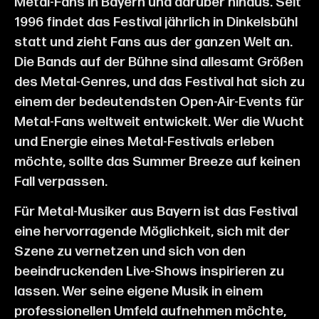
Metal-Fans in Bayern und darüber hinaus. Seit
1996 findet das Festival jährlich in Dinkelsbühl
statt und zieht Fans aus der ganzen Welt an.
Die Bands auf der Bühne sind allesamt Größen
des Metal-Genres, und das Festival hat sich zu
einem der bedeutendsten Open-Air-Events für
Metal-Fans weltweit entwickelt. Wer die Wucht
und Energie eines Metal-Festivals erleben
möchte, sollte das Summer Breeze auf keinen
Fall verpassen.
Für Metal-Musiker aus Bayern ist das Festival
eine hervorragende Möglichkeit, sich mit der
Szene zu vernetzen und sich von den
beeindruckenden Live-Shows inspirieren zu
lassen. Wer seine eigene Musik in einem
professionellen Umfeld aufnehmen möchte,