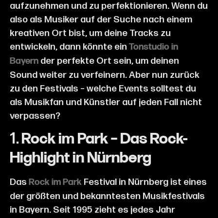
aufzunehmen und zu perfektionieren. Wenn du
also als Musiker auf der Suche nach einem
kreativen Ort bist, um deine Tracks zu
entwickeln, dann könnte ein
Tonstudio in
der perfekte Ort sein, um deinen
Bayern
Sound weiter zu verfeinern. Aber nun zurück
zu den Festivals – welche Events solltest du
als Musikfan und Künstler auf jeden Fall nicht
verpassen?
1.
Rock im Park – Das Rock-
Highlight in Nürnberg
Das
Festival in Nürnberg ist eines
Rock im Park
der größten und bekanntesten Musikfestivals
in Bayern. Seit 1995 zieht es jedes Jahr