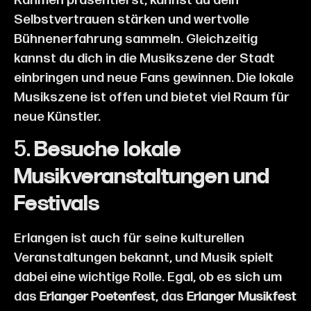
Rahmen präsentierst, kannst du dein
Selbstvertrauen stärken und wertvolle
Bühnenerfahrung sammeln. Gleichzeitig
kannst du dich in die Musikszene der Stadt
einbringen und neue Fans gewinnen. Die lokale
Musikszene ist offen und bietet viel Raum für
neue Künstler.
5.
Besuche lokale
Musikveranstaltungen und
Festivals
Erlangen ist auch für seine kulturellen
Veranstaltungen bekannt, und Musik spielt
dabei eine wichtige Rolle. Egal, ob es sich um
das
, das
Erlanger Poetenfest
Erlanger Musikfest