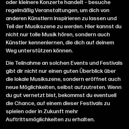
oder kleinere Konzerte handelt – besuche
regelmäßig Veranstaltungen, um dich von
anderen Künstlern inspirieren zu lassen und
Teil der Musikszene zu werden. Hier kannst du
nicht nur tolle Musik hören, sondern auch
Künstler kennenlernen, die dich auf deinem
Weg unterstützen können.
Die Teilnahme an solchen Events und Festivals
gibt dir nicht nur einen guten Überblick über
die lokale Musikszene, sondern eröffnet auch
neue Möglichkeiten, selbst aufzutreten. Wenn
du gut vernetzt bist, bekommst du eventuell
die Chance, auf einem dieser Festivals zu
spielen oder in Zukunft mehr
Auftrittsmöglichkeiten zu erhalten.