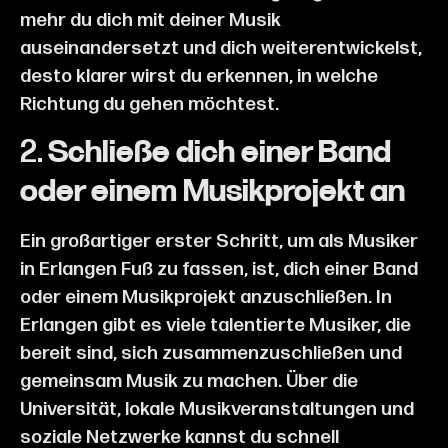
mehr du dich mit deiner Musik
auseinandersetzt und dich weiterentwickelst,
desto klarer wirst du erkennen, in welche
Richtung du gehen möchtest.
2.
Schließe dich einer Band
oder einem Musikprojekt an
Ein großartiger erster Schritt, um als Musiker
in Erlangen Fuß zu fassen, ist, dich einer Band
oder einem Musikprojekt anzuschließen. In
Erlangen gibt es viele talentierte Musiker, die
bereit sind, sich zusammenzuschließen und
gemeinsam Musik zu machen. Über die
Universität, lokale Musikveranstaltungen und
soziale Netzwerke kannst du schnell