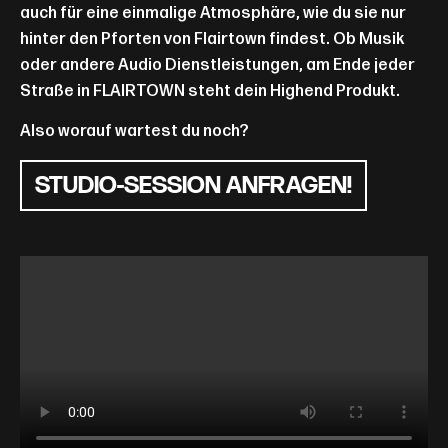
auch für eine einmalige Atmosphäre, wie du sie nur
hinter den Pforten von Flairtown findest. Ob Musik
oder andere Audio Dienstleistungen, am Ende jeder
Straße in FLAIRTOWN steht dein Highend Produkt.
Also worauf wartest du noch?
STUDIO-SESSION ANFRAGEN!