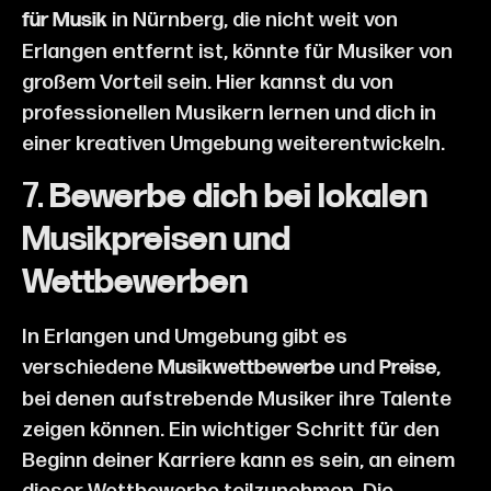
in Nürnberg, die nicht weit von
für Musik
Erlangen entfernt ist, könnte für Musiker von
großem Vorteil sein. Hier kannst du von
professionellen Musikern lernen und dich in
einer kreativen Umgebung weiterentwickeln.
7.
Bewerbe dich bei lokalen
Musikpreisen und
Wettbewerben
In Erlangen und Umgebung gibt es
verschiedene
und
,
Musikwettbewerbe
Preise
bei denen aufstrebende Musiker ihre Talente
zeigen können. Ein wichtiger Schritt für den
Beginn deiner Karriere kann es sein, an einem