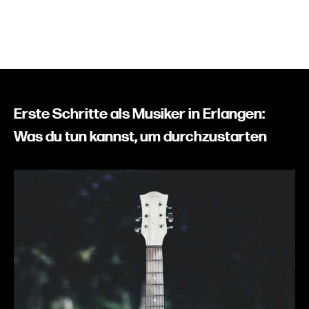
Erste Schritte als Musiker in Erlangen:
Was du tun kannst, um durchzustarten