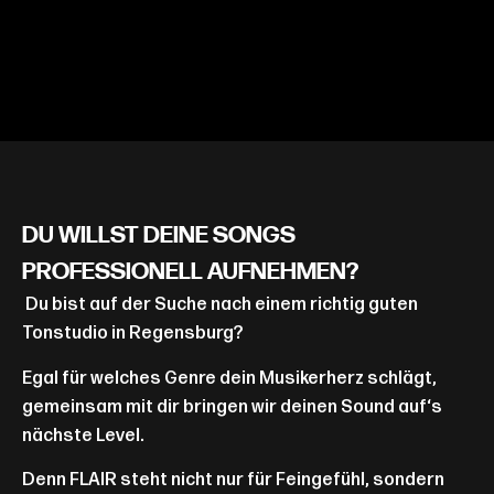
DU WILLST DEINE SONGS
PROFESSIONELL AUFNEHMEN?
Du bist auf der Suche nach einem richtig guten
Tonstudio in Regensburg?
Egal für welches Genre dein Musikerherz schlägt,
gemeinsam mit dir bringen wir deinen Sound auf‘s
nächste Level.
Denn FLAIR steht nicht nur für Feingefühl, sondern