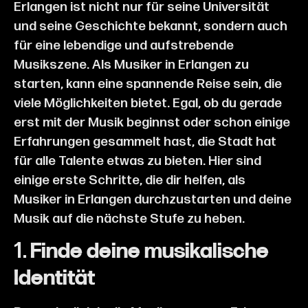
Erlangen ist nicht nur für seine Universität
und seine Geschichte bekannt, sondern auch
für eine lebendige und aufstrebende
Musikszene. Als Musiker in Erlangen zu
starten, kann eine spannende Reise sein, die
viele Möglichkeiten bietet. Egal, ob du gerade
erst mit der Musik beginnst oder schon einige
Erfahrungen gesammelt hast, die Stadt hat
für alle Talente etwas zu bieten. Hier sind
einige erste Schritte, die dir helfen, als
Musiker in Erlangen durchzustarten und deine
Musik auf die nächste Stufe zu heben.
1.
Finde deine musikalische
Identität