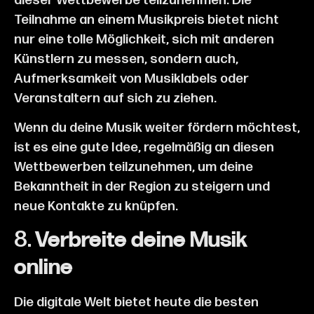
dieser Wettbewerbe teilzunehmen. Die
Teilnahme an einem Musikpreis bietet nicht
nur eine tolle Möglichkeit, sich mit anderen
Künstlern zu messen, sondern auch,
Aufmerksamkeit von Musiklabels oder
Veranstaltern auf sich zu ziehen.
Wenn du deine Musik weiter fördern möchtest,
ist es eine gute Idee, regelmäßig an diesen
Wettbewerben teilzunehmen, um deine
Bekanntheit in der Region zu steigern und
neue Kontakte zu knüpfen.
8.
Verbreite deine Musik
online
Die digitale Welt bietet heute die besten