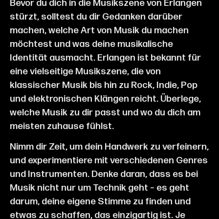
Bevor du dich in die Musikszene von Erlangen
stürzt, solltest du dir Gedanken darüber
machen, welche Art von Musik du machen
möchtest und was deine musikalische
Identität ausmacht. Erlangen ist bekannt für
eine vielseitige Musikszene, die von
klassischer Musik bis hin zu Rock, Indie, Pop
und elektronischen Klängen reicht. Überlege,
welche Musik zu dir passt und wo du dich am
meisten zuhause fühlst.
Nimm dir Zeit, um dein Handwerk zu verfeinern,
und experimentiere mit verschiedenen Genres
und Instrumenten. Denke daran, dass es bei
Musik nicht nur um Technik geht – es geht
darum, deine eigene Stimme zu finden und
etwas zu schaffen, das einzigartig ist. Je