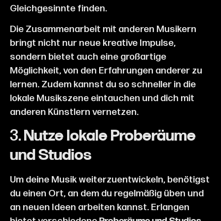
Gleichgesinnte finden.
Die Zusammenarbeit mit anderen Musikern
bringt nicht nur neue kreative Impulse,
sondern bietet auch eine großartige
Möglichkeit, von den Erfahrungen anderer zu
lernen. Zudem kannst du so schneller in die
lokale Musikszene eintauchen und dich mit
anderen Künstlern vernetzen.
3.
Nutze lokale Proberäume
und Studios
Um deine Musik weiterzuentwickeln, benötigst
du einen Ort, an dem du regelmäßig üben und
an neuen Ideen arbeiten kannst. Erlangen