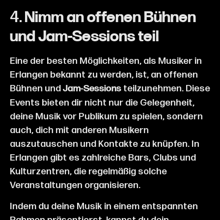
4.
Nimm an offenen Bühnen
und Jam-Sessions teil
Eine der besten Möglichkeiten, als Musiker in
Erlangen bekannt zu werden, ist, an offenen
Bühnen und
teilzunehmen. Diese
Jam-Sessions
Events bieten dir nicht nur die Gelegenheit,
deine Musik vor Publikum zu spielen, sondern
auch, dich mit anderen Musikern
auszutauschen und Kontakte zu knüpfen. In
Erlangen gibt es zahlreiche Bars, Clubs und
Kulturzentren, die regelmäßig solche
Veranstaltungen organisieren.
Indem du deine Musik in einem entspannten