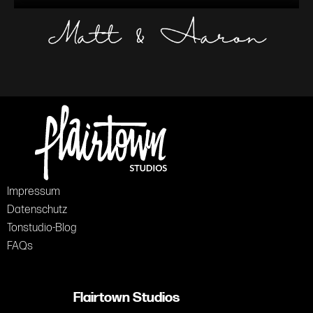
Impressum
Datenschutz
Tonstudio-Blog
FAQs
Flairtown Studios