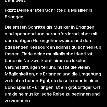
befindest.
Fazit: Deine ersten Schritte als Musiker in
Erlangen
Die ersten Schritte als Musiker in Erlangen
sind spannend und herausfordernd, aber mit
der richtigen Herangehensweise und den
passenden Ressourcen kannst du schnell Fuß
fassen. Finde deine musikalische Identität,
baue ein Netzwerk auf, nimm an lokalen
Veranstaltungen teil und nutze die vielen
Möglichkeiten, die Erlangen und die Umgebung
zu bieten haben. Egal, ob du solo oder in einer
Band spielst – Erlangen ist ein großartiger Ort,
um deine musikalische Reise zu beginnen und
zu wachsen.