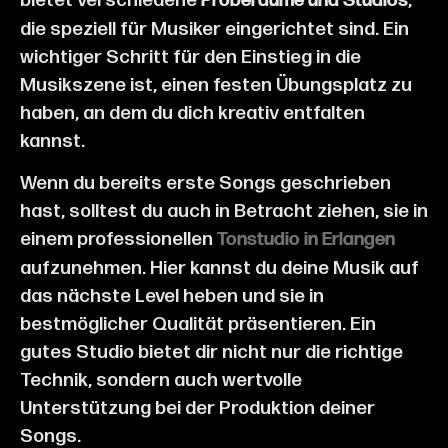
bietet verschiedene
,
Proberäume und Studios
die speziell für Musiker eingerichtet sind. Ein
wichtiger Schritt für den Einstieg in die
Musikszene ist, einen festen Übungsplatz zu
haben, an dem du dich kreativ entfalten
kannst.
Wenn du bereits erste Songs geschrieben
hast, solltest du auch in Betracht ziehen, sie in
einem professionellen
Tonstudio in Erlangen
aufzunehmen. Hier kannst du deine Musik auf
das nächste Level heben und sie in
bestmöglicher Qualität präsentieren. Ein
gutes Studio bietet dir nicht nur die richtige
Technik, sondern auch wertvolle
Unterstützung bei der Produktion deiner
Songs.