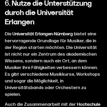
6.
Nutze die Unterstützung
durch die Universität
Erlangen
Die
bietet eine
Universität Erlangen-Nürnberg
hervorragende Grundlage für Musiker, die in
der Region starten möchten. Die Universität
ist nicht nur ein Zentrum des akademischen
Wissens, sondern auch ein Ort, an dem
Musiker ihre Fähigkeiten verbessern können.
Es gibt verschiedene Musikkurse, Workshops
und sogar die Möglichkeit, in
Universitätsbands oder Orchestern zu
spielen.
Auch die Zusammenarbeit mit der
Hochschule