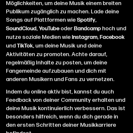
Möglichkeiten, um deine Musik einem breiten
Publikum zugänglich zu machen. Lade deine
Songs auf Plattformen wie
,
Spotify
,
oder
hoch und
SoundCloud
YouTube
Bandcamp
nutze soziale Medien wie
,
Instagram
Facebook
und
, um deine Musik und deine
TikTok
Aktivitäten zu promoten. Achte darauf,
regelmäßig Inhalte zu posten, um deine
Fangemeinde aufzubauen und dich mit
anderen Musikern und Fans zu vernetzen.
Indem du online aktiv bist, kannst du auch
Feedback von deiner Community erhalten und
deine Musik kontinuierlich verbessern. Das ist
besonders hilfreich, wenn du dich gerade in
den ersten Schritten deiner Musikkarriere